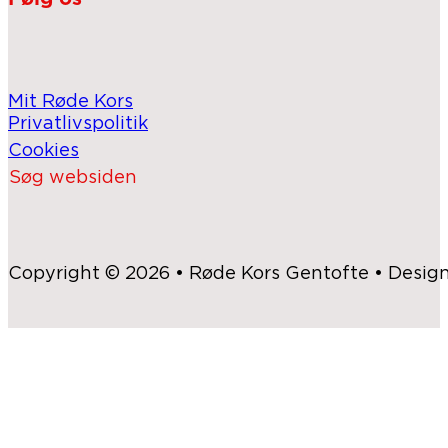
Mit Røde Kors
Privatlivspolitik
Cookies
Søg websiden
Copyright © 2026 • Røde Kors Gentofte • Desig