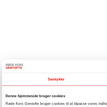
Samtykke
Denne hjemmeside bruger cookies
Røde Kors Gentofte bruger cookies til at tilpasse vores indhold