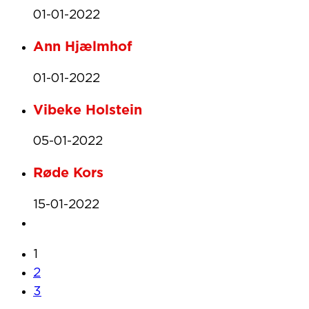
01-01-2022
Ann Hjælmhof
01-01-2022
Vibeke Holstein
05-01-2022
Røde Kors
15-01-2022
1
2
3