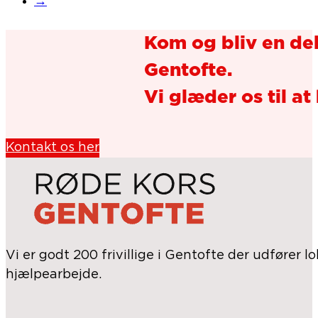
→
Kom og bliv en del
Gentofte.
Vi glæder os til at 
Kontakt os her
Vi er godt 200 frivillige i Gentofte der udfører l
hjælpearbejde.