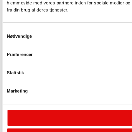
hjemmeside med vores partnere inden for sociale medier og 
fra din brug af deres tjenester.
Samtykkevalg
Nødvendige
Præferencer
Statistik
Marketing