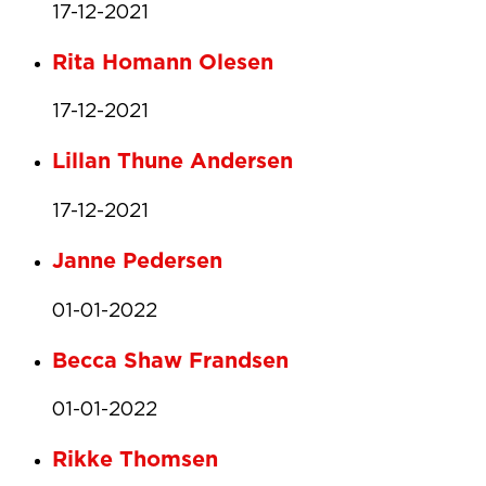
17-12-2021
Rita Homann Olesen
17-12-2021
Lillan Thune Andersen
17-12-2021
Janne Pedersen
01-01-2022
Becca Shaw Frandsen
01-01-2022
Rikke Thomsen