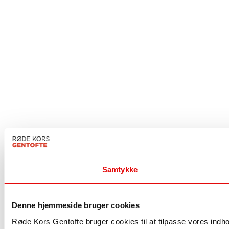
Samtykke
Denne hjemmeside bruger cookies
Røde Kors Gentofte bruger cookies til at tilpasse vores indhold