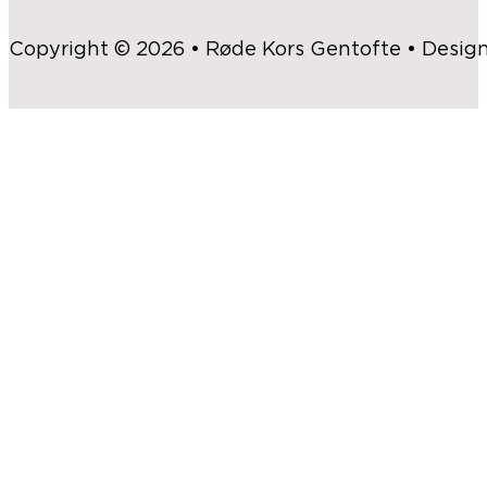
Copyright © 2026 • Røde Kors Gentofte • Desig