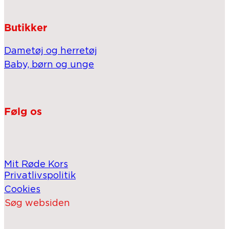
Butikker
Dametøj og herretøj
Baby, børn og unge
Følg os
Mit Røde Kors
Privatlivspolitik
Cookies
Søg websiden