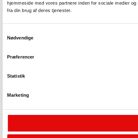
hjemmeside med vores partnere inden for sociale medier og 
fra din brug af deres tjenester.
Samtykkevalg
Nødvendige
Præferencer
Statistik
Marketing